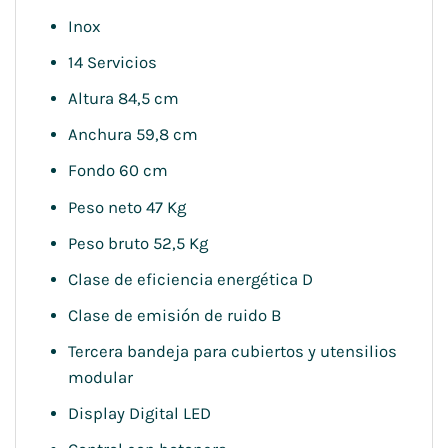
Inox
14 Servicios
Altura 84,5 cm
Anchura 59,8 cm
Fondo 60 cm
Peso neto 47 Kg
Peso bruto 52,5 Kg
Clase de eficiencia energética D
Clase de emisión de ruido B
Tercera bandeja para cubiertos y utensilios
modular
Display Digital LED