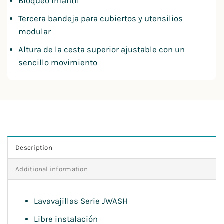
Bloqueo infantil
Tercera bandeja para cubiertos y utensilios
modular
Altura de la cesta superior ajustable con un
sencillo movimiento
Description
Additional information
Lavavajillas Serie JWASH
Libre instalación