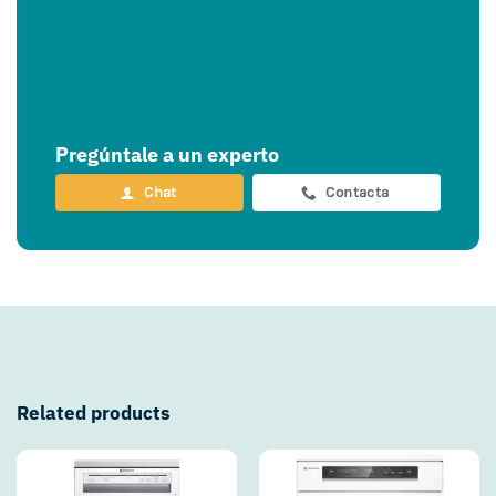
Pregúntale a un experto
Chat
Contacta
Related products