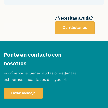
¿Necesitas ayuda?
Contáctanos
Ponte en contacto con
nosotros
Escríbenos si tienes dudas o preguntas,
estaremos encantados de ayudarte.
Enviar mensaje