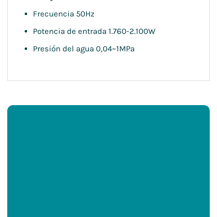
Frecuencia 50Hz
Potencia de entrada 1.760-2.100W
Presión del agua 0,04~1MPa