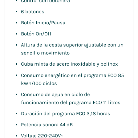
Control con botonera
6 botones
Botón Inicio/Pausa
Botón On/Off
Altura de la cesta superior ajustable con un
sencillo movimiento
Cuba mixta de acero inoxidable y polinox
Consumo energético en el programa ECO 85
kWh/100 ciclos
Consumo de agua en ciclo de
funcionamiento del programa ECO 11 litros
Duración del programa ECO 3,18 horas
Potencia sonora 44 dB
Voltaje 220-240V~