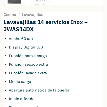
Cocina
/
Lavavajillas
Lavavajillas 14 servicios Inox –
JWAS14DX
Ancho 60 cm
Display Digital LED
Función paro + carga
Función secado extra
Función lavado extra
Media carga
Apertura automática de la puerta
Inicio diferido