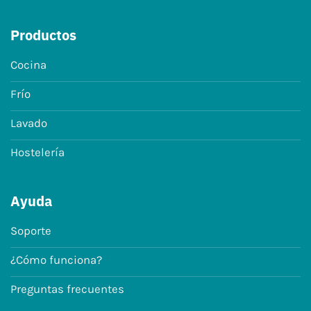
Productos
Cocina
Frío
Lavado
Hostelería
Ayuda
Soporte
¿Cómo funciona?
Preguntas frecuentes