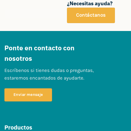
¿Necesitas ayuda?
Contáctanos
Ponte en contacto con
nosotros
Escríbenos si tienes dudas o preguntas,
estaremos encantados de ayudarte.
Enviar mensaje
Productos