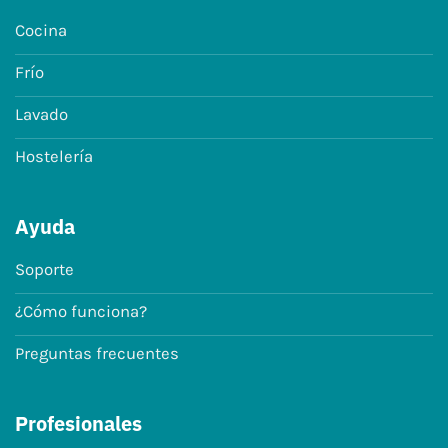
Cocina
Frío
Lavado
Hostelería
Ayuda
Soporte
¿Cómo funciona?
Preguntas frecuentes
Profesionales