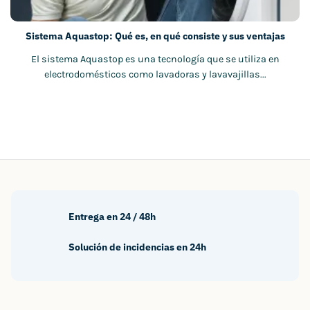
Sistema Aquastop: Qué es, en qué consiste y sus ventajas
El sistema Aquastop es una tecnología que se utiliza en
electrodomésticos como lavadoras y lavavajillas...
Entrega en 24 / 48h
Solución de incidencias en 24h