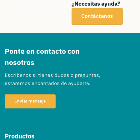
¿Necesitas ayuda?
Contáctanos
Ponte en contacto con
nosotros
Escríbenos si tienes dudas o preguntas,
estaremos encantados de ayudarte.
Enviar mensaje
Productos