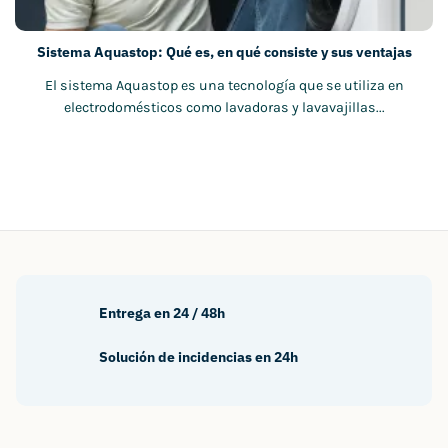
Sistema Aquastop: Qué es, en qué consiste y sus ventajas
El sistema Aquastop es una tecnología que se utiliza en
electrodomésticos como lavadoras y lavavajillas...
Entrega en 24 / 48h
Solución de incidencias en 24h