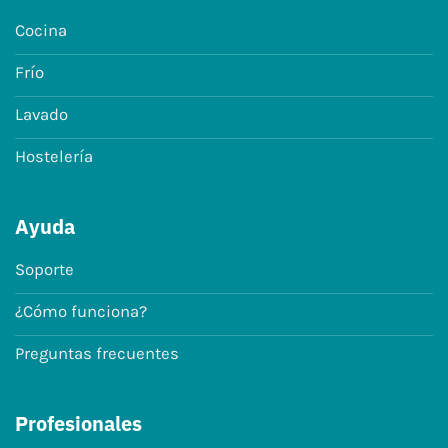
Cocina
Frío
Lavado
Hostelería
Ayuda
Soporte
¿Cómo funciona?
Preguntas frecuentes
Profesionales