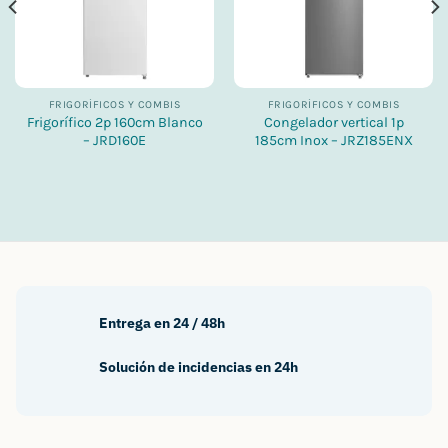
FRIGORÍFICOS Y COMBIS
FRIGORÍFICOS Y COMBIS
Frigorífico 2p 160cm Blanco
Congelador vertical 1p
– JRD160E
185cm Inox – JRZ185ENX
Entrega en 24 / 48h
Solución de incidencias en 24h