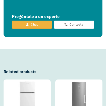
Pregúntale a un experto
Chat
Contacta
Related products