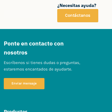
¿Necesitas ayuda?
Contáctanos
Ponte en contacto con
nosotros
Escríbenos si tienes dudas o preguntas,
estaremos encantados de ayudarte.
Enviar mensaje
Productos