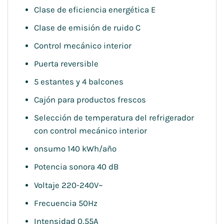
Clase de eficiencia energética E
Clase de emisión de ruido C
Control mecánico interior
Puerta reversible
5 estantes y 4 balcones
Cajón para productos frescos
Selección de temperatura del refrigerador
con control mecánico interior
onsumo 140 kWh/año
Potencia sonora 40 dB
Voltaje 220-240V~
Frecuencia 50Hz
Intensidad 0,55A