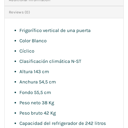
Reviews (0)
Frigorífico vertical de una puerta
Color Blanco
Cíclico
Clasificación climática N-ST
Altura 143 cm
Anchura 54,5 cm
Fondo 55,5 cm
Peso neto 38 Kg
Peso bruto 42 Kg
Capacidad del refrigerador de 242 litros