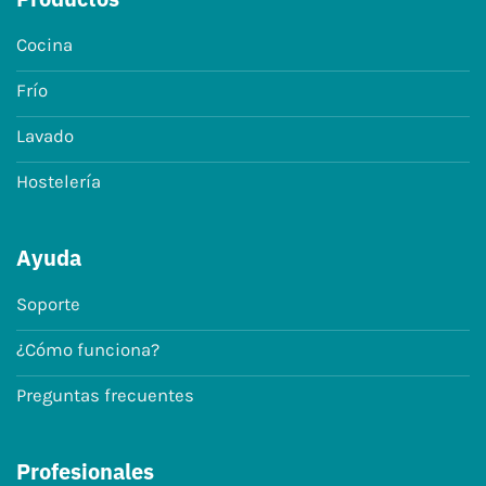
Cocina
Frío
Lavado
Hostelería
Ayuda
Soporte
¿Cómo funciona?
Preguntas frecuentes
Profesionales