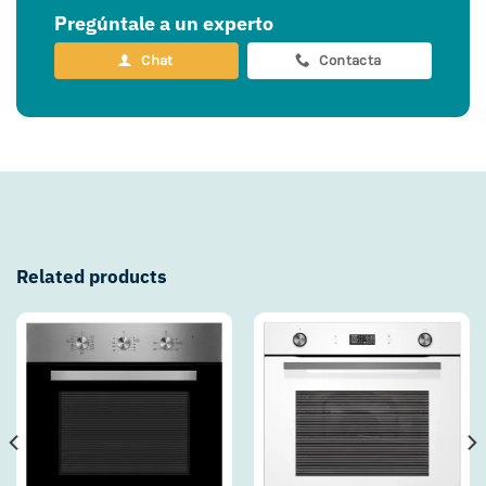
Pregúntale a un experto
Chat
Contacta
Related products