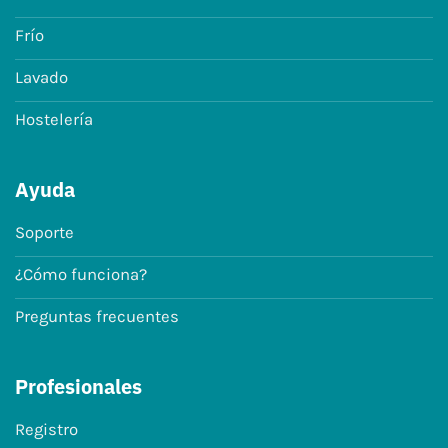
Frío
Lavado
Hostelería
Ayuda
Soporte
¿Cómo funciona?
Preguntas frecuentes
Profesionales
Registro