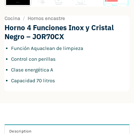
Cocina
/
Hornos encastre
Horno 4 Funciones Inox y Cristal
Negro – JOR70CX
Función Aquaclean de limpieza
Control con perillas
Clase energética A
Capacidad 70 litros
Description