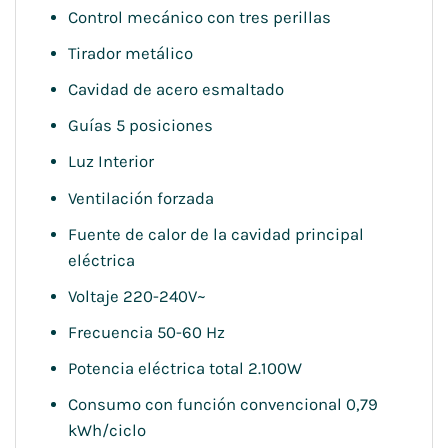
Control mecánico con tres perillas
Tirador metálico
Cavidad de acero esmaltado
Guías 5 posiciones
Luz Interior
Ventilación forzada
Fuente de calor de la cavidad principal
eléctrica
Voltaje 220-240V~
Frecuencia 50-60 Hz
Potencia eléctrica total 2.100W
Consumo con función convencional 0,79
kWh/ciclo