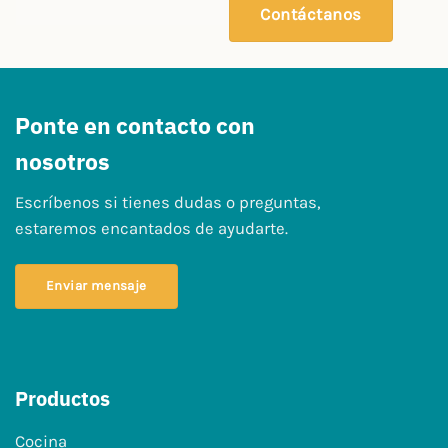
Contáctanos
Ponte en contacto con
nosotros
Escríbenos si tienes dudas o preguntas,
estaremos encantados de ayudarte.
Enviar mensaje
Productos
Cocina