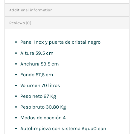
Additional information
Reviews (0)
Panel Inox y puerta de cristal negro
Altura 59,5 cm
Anchura 59,5 cm
Fondo 57,5 cm
Volumen 70 litros
Peso neto 27 Kg
Peso bruto 30,80 Kg
Modos de cocción 4
Autolimpieza con sistema AquaClean