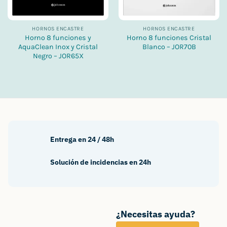
HORNOS ENCASTRE
HORNOS ENCASTRE
Horno 8 funciones y
Horno 8 funciones Cristal
AquaClean Inox y Cristal
Blanco – JOR70B
Negro – JOR65X
Entrega en 24 / 48h
Solución de incidencias en 24h
¿Necesitas ayuda?