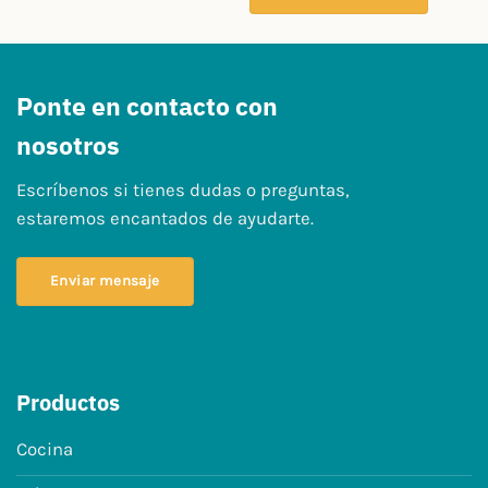
Ponte en contacto con
nosotros
Escríbenos si tienes dudas o preguntas,
estaremos encantados de ayudarte.
Enviar mensaje
Productos
Cocina