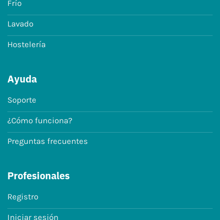
Frío
Lavado
Hostelería
Ayuda
Soporte
¿Cómo funciona?
Preguntas frecuentes
Profesionales
Registro
Iniciar sesión