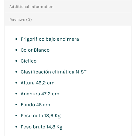
Additional information
Reviews (0)
Frigorífico bajo encimera
Color Blanco
Cíclico
Clasificación climática N-ST
Altura 49,2 cm
Anchura 47,2 cm
Fondo 45 cm
Peso neto 13,6 Kg
Peso bruto 14,8 Kg