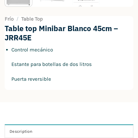
Frío
/
Table Top
Table top Minibar Blanco 45cm –
JRR45E
Control mecánico
Estante para botellas de dos litros
Puerta reversible
Description