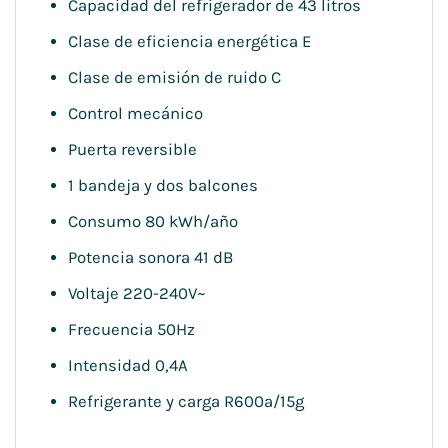
Capacidad del refrigerador de 43 litros
Clase de eficiencia energética E
Clase de emisión de ruido C
Control mecánico
Puerta reversible
1 bandeja y dos balcones
Consumo 80 kWh/año
Potencia sonora 41 dB
Voltaje 220-240V~
Frecuencia 50Hz
Intensidad 0,4A
Refrigerante y carga R600a/15g