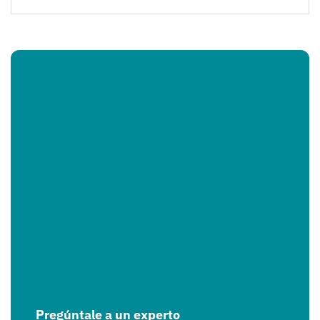
Pregúntale a un experto