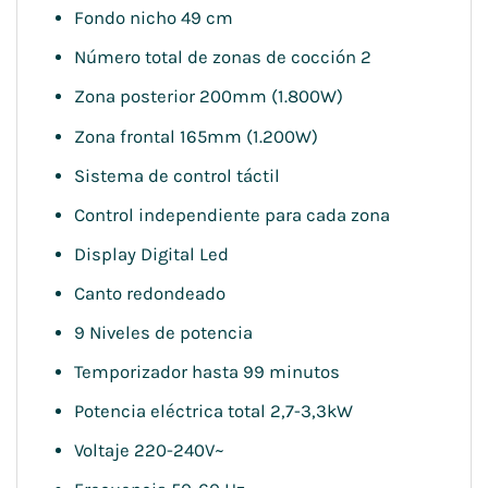
Fondo nicho 49 cm
Número total de zonas de cocción 2
Zona posterior 200mm (1.800W)
Zona frontal 165mm (1.200W)
Sistema de control táctil
Control independiente para cada zona
Display Digital Led
Canto redondeado
9 Niveles de potencia
Temporizador hasta 99 minutos
Potencia eléctrica total 2,7-3,3kW
Voltaje 220-240V~