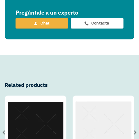
Pregúntale a un experto
Chat
Contacta
Related products