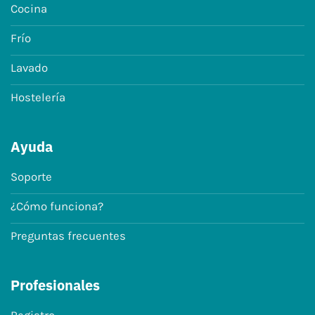
Cocina
Frío
Lavado
Hostelería
Ayuda
Soporte
¿Cómo funciona?
Preguntas frecuentes
Profesionales