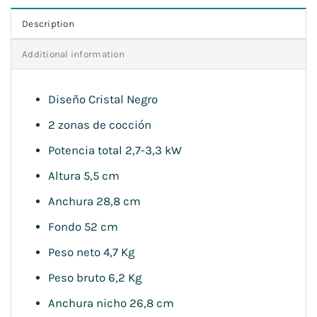
Description
Additional information
Diseño Cristal Negro
2 zonas de cocción
Potencia total 2,7-3,3 kW
Altura 5,5 cm
Anchura 28,8 cm
Fondo 52 cm
Peso neto 4,7 Kg
Peso bruto 6,2 Kg
Anchura nicho 26,8 cm