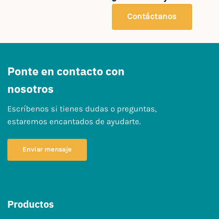
Contáctanos
Ponte en contacto con
nosotros
Escríbenos si tienes dudas o preguntas,
estaremos encantados de ayudarte.
Enviar mensaje
Productos