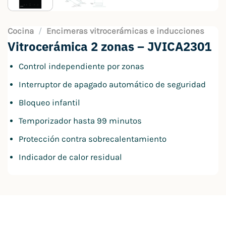
Cocina
/
Encimeras vitrocerámicas e inducciones
Vitrocerámica 2 zonas – JVICA2301
Control independiente por zonas
Interruptor de apagado automático de seguridad
Bloqueo infantil
Temporizador hasta 99 minutos
Protección contra sobrecalentamiento
Indicador de calor residual