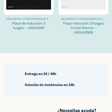
ENCIMERAS VITROCERÁMICAS E INDUCCIONES
ENCIMERAS VITROCERÁMICAS E INDUCCIONES
Placa de inducción 3
Placa Inducción 3 Fuegos
fuegos – JINDU3291
Cristal Blanco –
JINDU3292B
Entrega en 24 / 48h
Solución de incidencias en 24h
¿Necesitas ayuda?