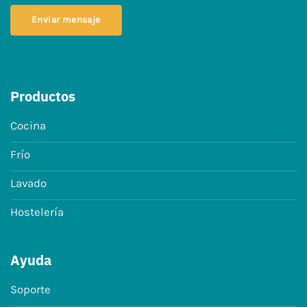
Enviar mensaje
Productos
Cocina
Frío
Lavado
Hostelería
Ayuda
Soporte