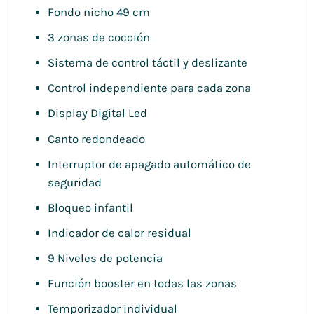
Fondo nicho 49 cm
3 zonas de cocción
Sistema de control táctil y deslizante
Control independiente para cada zona
Display Digital Led
Canto redondeado
Interruptor de apagado automático de
seguridad
Bloqueo infantil
Indicador de calor residual
9 Niveles de potencia
Función booster en todas las zonas
Temporizador individual