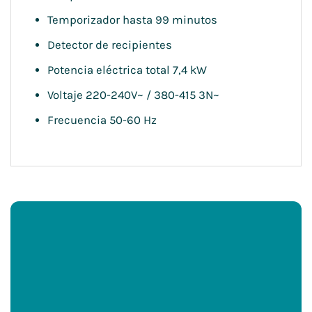
Temporizador hasta 99 minutos
Detector de recipientes
Potencia eléctrica total 7,4 kW
Voltaje 220-240V~ / 380-415 3N~
Frecuencia 50-60 Hz