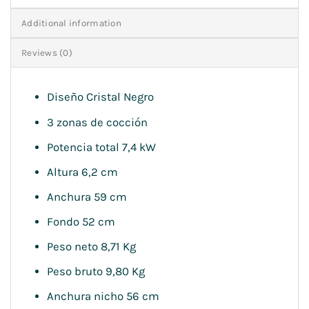
Additional information
Reviews (0)
Diseño Cristal Negro
3 zonas de cocción
Potencia total 7,4 kW
Altura 6,2 cm
Anchura 59 cm
Fondo 52 cm
Peso neto 8,71 Kg
Peso bruto 9,80 Kg
Anchura nicho 56 cm