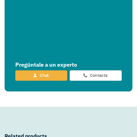
Pregúntale a un experto
Chat
Contacta
Related products