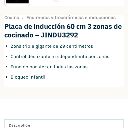
Cocina
/
Encimeras vitrocerámicas e inducciones
Placa de inducción 60 cm 3 zonas de
cocinado – JINDU3292
Zona triple gigante de 29 centímetros
Control deslizante e independiente por zonas
Función booster en todas las zonas
Bloqueo infantil
Description